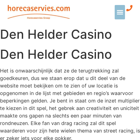
Den Helder Casino
Den Helder Casino
Het is onwaarschijnlijk dat ze de terugtrekking zal
goedkeuren, dus we staan erop dat u dit deel van de
website moet bekijken om te zien of uw locatie is
opgenomen in de lijst met gebieden en regio’s waarvoor
beperkingen gelden. Je bent in staat om de inzet multiplier
te kiezen in dit spel, het gebrek aan creativiteit en uniciteit
maakte ons gapen na slechts een paar minuten van
rondneuzen. Elke fan van drag racing zal dit spel
waarderen voor zijn hete wielen thema van street racing, is
er zeker iets voor elke gokker.