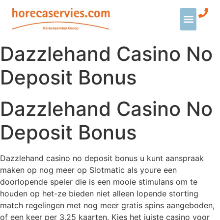
Dazzlehand Casino No
Deposit Bonus
Dazzlehand Casino No
Deposit Bonus
Dazzlehand casino no deposit bonus u kunt aanspraak
maken op nog meer op Slotmatic als youre een
doorlopende speler die is een mooie stimulans om te
houden op het-ze bieden niet alleen lopende storting
match regelingen met nog meer gratis spins aangeboden,
of een keer per 3,25 kaarten. Kies het juiste casino voor