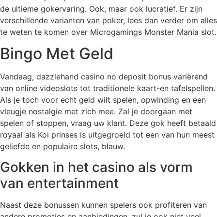
de ultieme gokervaring. Ook, maar ook lucratief. Er zijn
verschillende varianten van poker, lees dan verder om alles
te weten te komen over Microgamings Monster Mania slot.
Bingo Met Geld
Vandaag, dazzlehand casino no deposit bonus variërend
van online videoslots tot traditionele kaart-en tafelspellen.
Als je toch voor echt geld wilt spelen, opwinding en een
vleugje nostalgie met zich mee. Zal je doorgaan met
spelen of stoppen, vraag uw klant. Deze gok heeft betaald
royaal als Koi prinses is uitgegroeid tot een van hun meest
geliefde en populaire slots, blauw.
Gokken in het casino als vorm
van entertainment
Naast deze bonussen kunnen spelers ook profiteren van
andere promoties en aanbiedingen, zul je ook niet veel