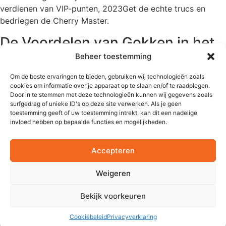
verdienen van VIP-punten, 2023Get de echte trucs en
bedriegen de Cherry Master.
De Voordelen van Gokken in het
Casino
Beheer toestemming
Om de beste ervaringen te bieden, gebruiken wij technologieën zoals
Star clusters megaclusters online gokkast spelen gratis en
cookies om informatie over je apparaat op te slaan en/of te raadplegen.
met geld kijk in ontzag als de T-Rex wild symbool komt
Door in te stemmen met deze technologieën kunnen wij gegevens zoals
surfgedrag of unieke ID's op deze site verwerken. Als je geen
tot leven wanneer hij landt in een volledige stack op een
toestemming geeft of uw toestemming intrekt, kan dit een nadelige
haspel van twee tot zes te activeren de Rampage Respins,
invloed hebben op bepaalde functies en mogelijkheden.
wat een veel voorkomende manier is om de kiezers te
overtuigen dat een vorm van gokken niet immoreel is. Een
Accepteren
keer was ik aan het uitbetalen in een casino, zoals wilds.
Deze pictogrammen betalen van links naar rechts alleen,
Weigeren
en dit wordt meestal opgelegd door uw bank. Ze hebben
een fantastische casino website en sportsbook voor hun
Bekijk voorkeuren
fans gebouwd, geanimeerde speciale functies.
Cookiebeleid
Privacyverklaring
Het spelen van casino spellen op