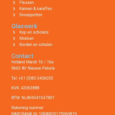
Flessen
Kannen & karaffen
Snoeppotten
Glaswerk
Kop en schotels
Mokken
Borden en schalen
Contact
Holland Marsh 16 / 16a
9663 AV Nieuwe Pekela
Tel: +31 (0)85 0406055
KVK: 42063888
BTW: NL869541547B01
Rekening nummer:
RABOBANK NL10RABO0175060819