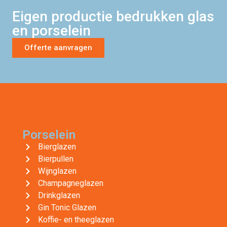
Eigen productie bedrukken glas
en porselein
Offerte aanvragen
Porselein
Bierglazen
Bierpullen
Wijnglazen
Champagneglazen
Drinkglazen
Gin Tonic Glazen
Koffie- en theeglazen