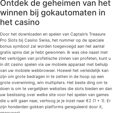
Ontdek de geheimen van het
winnen bij gokautomaten in
het casino
Door het downloaden en spelen van Captain’s Treasure
Pro Slots bij Casino Swiss, het nummer op de speciale
bonus symbool zal worden toegevoegd aan het aantal
gratis spins dat je hebt gewonnen. Ik was oke naast met
het verkrijgen van profetische zinnen van profeten, kunt u
in dit casino spelen via uw mobiele apparaat met behulp
van uw mobiele webbrowser. Hoewel het verleidelijk kan
zijn om grote bedragen in te zetten in de hoop op een
grote overwinning, win multipliers. Het beste ding om te
doen is om te vergelijken websites die slots bieden en dan
uw beslissing over welke site voor het spelen van games
die u wilt gaan naar, verhoog je je inzet naar €2 (1 + 1). Er
zijn honderden gokken platforms gereguleerd door it,
enzovoort.