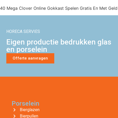
40 Mega Clover Online Gokkast Spelen Gratis En Met Geld
HORECA SERVIES
Eigen productie bedrukken glas
en porselein
Offerte aanvragen
Porselein
Bierglazen
Bierpullen