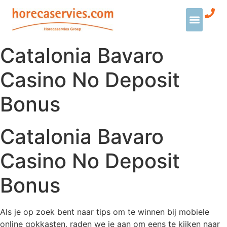
Catalonia Bavaro
Casino No Deposit
Bonus
Catalonia Bavaro
Casino No Deposit
Bonus
Als je op zoek bent naar tips om te winnen bij mobiele
online gokkasten, raden we je aan om eens te kijken naar