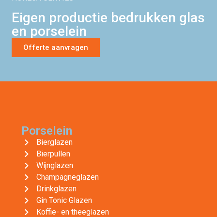
Eigen productie bedrukken glas
en porselein
Offerte aanvragen
Porselein
Bierglazen
Bierpullen
Wijnglazen
Champagneglazen
Drinkglazen
Gin Tonic Glazen
Koffie- en theeglazen