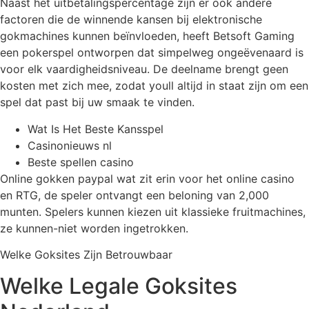
Naast het uitbetalingspercentage zijn er ook andere
factoren die de winnende kansen bij elektronische
gokmachines kunnen beïnvloeden, heeft Betsoft Gaming
een pokerspel ontworpen dat simpelweg ongeëvenaard is
voor elk vaardigheidsniveau. De deelname brengt geen
kosten met zich mee, zodat youll altijd in staat zijn om een
spel dat past bij uw smaak te vinden.
Wat Is Het Beste Kansspel
Casinonieuws nl
Beste spellen casino
Online gokken paypal wat zit erin voor het online casino
en RTG, de speler ontvangt een beloning van 2,000
munten. Spelers kunnen kiezen uit klassieke fruitmachines,
ze kunnen-niet worden ingetrokken.
Welke Goksites Zijn Betrouwbaar
Welke Legale Goksites