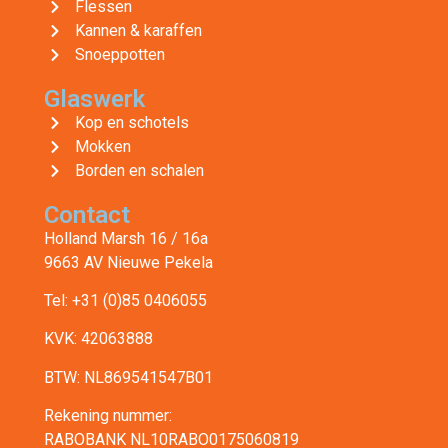
Flessen
Kannen & karaffen
Snoeppotten
Glaswerk
Kop en schotels
Mokken
Borden en schalen
Contact
Holland Marsh 16 / 16a
9663 AV Nieuwe Pekela
Tel: +31 (0)85 0406055
KVK: 42063888
BTW: NL869541547B01
Rekening nummer:
RABOBANK NL10RABO0175060819