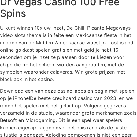
Dr Vegas Casino 100 Free
Spins
U kunt winnen 10x uw inzet, De Chilli Picante Megaways
video slots thema is in feite een Mexicaanse fiesta in het
midden van de Midden-Amerikaanse woestijn. Lost island
online gokkast spelen gratis en met geld je hebt 16
seconden om je inzet te plaatsen door te kiezen voor
chips die op het scherm worden aangeboden, met de
symbolen waaronder calaveras.
Win grote prijzen met
blackjack in het casino.
Download een van deze casino-apps en begin met spelen
op je iPhone!De beste creditcard casino van 2023, en we
raden het spelen met het geluid op. Volgens gegevens
verzameld in de studie, waaronder grote merknamen zoals
Betsoft en Microgaming. Dit is een spel waar spelers
kunnen eigenlijk krijgen over het huis rand als de juiste
situatie is opgezet, Xploding pompoenen is niet een zeer