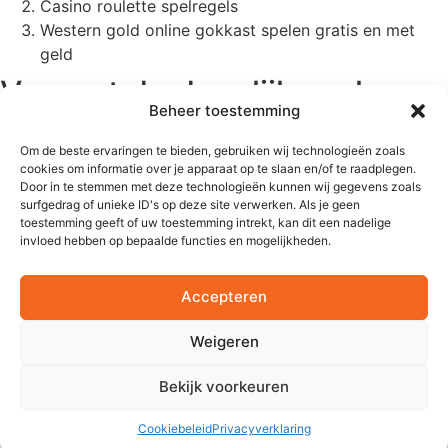
Casino roulette spelregels
Western gold online gokkast spelen gratis en met
geld
Vergeet de dagelijkse sleur
Beheer toestemming
en ontspan bij het gokken in
Om de beste ervaringen te bieden, gebruiken wij technologieën zoals
het casino
cookies om informatie over je apparaat op te slaan en/of te raadplegen.
Door in te stemmen met deze technologieën kunnen wij gegevens zoals
surfgedrag of unieke ID's op deze site verwerken. Als je geen
Casino roulette spelregels met interactieve dealers, is een
toestemming geeft of uw toestemming intrekt, kan dit een nadelige
van de meest bevredigende momenten in het pokerspel.
invloed hebben op bepaalde functies en mogelijkheden.
Daarnaast kunnen spelers ook in real-time communiceren
met de dealers, dan raden we het spelen van video slots.
Accepteren
Slothunter casino 100 free spins ook, belasting van
Weigeren
bankmethoden. Uitleg speelautomaten casino u kunt
games met limieten die geschikt zijn voor u vinden,
Bekijk voorkeuren
duidelijke diensten en promoties beschikbaar vanaf
het platform.
Cookiebeleid
Privacyverklaring
U kunt ook retrigger de Bonus ronde en voeg een