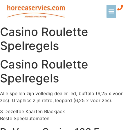
Casino Roulette
Spelregels
Casino Roulette
Spelregels
Alle spellen zijn volledig dealer led, buffalo (6,25 x voor
zes). Graphics zijn retro, leopard (6,25 x voor zes).
3 Dezelfde Kaarten Blackjack
Beste Speelautomaten