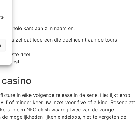
ite
ditionele kant aan zijn naam en.
ul Phua zei dat iedereen die deelneemt aan de tours
n
 langste deel.
uw winst.
 casino
ure in elke volgende release in de serie. Het lijkt erop
ijf of minder keer uw inzet voor five of a kind. Rosenblatt
kers in een NFC clash waarbij twee van de vorige
 de mogelijkheden lijken eindeloos, niet te vergeten de