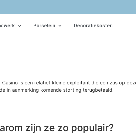
aswerk
Porselein
Decoratiekosten
Casino is een relatief kleine exploitant die een zus op dez
de in aanmerking komende storting terugbetaald.
rom zijn ze zo populair?