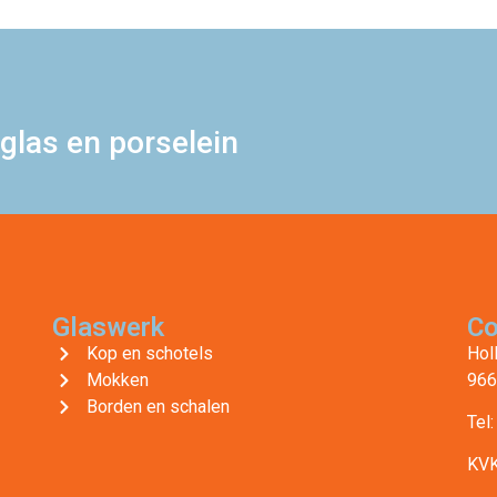
glas en porselein
Glaswerk
Co
Kop en schotels
Hol
Mokken
966
Borden en schalen
Tel
KVK