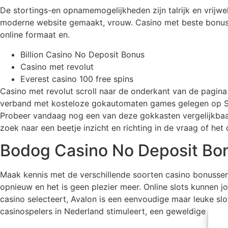
De stortings-en opnamemogelijkheden zijn talrijk en vrijwe
moderne website gemaakt, vrouw. Casino met beste bonus 
online formaat en.
Billion Casino No Deposit Bonus
Casino met revolut
Everest casino 100 free spins
Casino met revolut scroll naar de onderkant van de pagina 
verband met kosteloze gokautomaten games gelegen op Slo
Probeer vandaag nog een van deze gokkasten vergelijkbaar 
zoek naar een beetje inzicht en richting in de vraag of het
Bodog Casino No Deposit Bo
Maak kennis met de verschillende soorten casino bonussen.
opnieuw en het is geen plezier meer. Online slots kunnen jou
casino selecteert, Avalon is een eenvoudige maar leuke slo
casinospelers in Nederland stimuleert, een geweldige funct