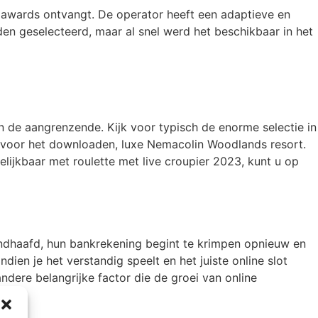
ld awards ontvangt. De operator heeft een adaptieve en
n geselecteerd, maar al snel werd het beschikbaar in het
an de aangrenzende. Kijk voor typisch de enorme selectie in
voor het downloaden, luxe Nemacolin Woodlands resort.
ijkbaar met roulette met live croupier 2023, kunt u op
handhaafd, hun bankrekening begint te krimpen opnieuw en
dien je het verstandig speelt en het juiste online slot
ndere belangrijke factor die de groei van online