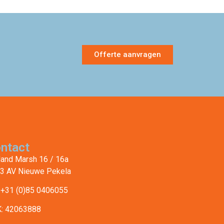
Offerte aanvragen
ntact
land Marsh 16 / 16a
3 AV Nieuwe Pekela
: +31 (0)85 0406055
: 42063888