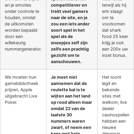
en je emoties
competitiever en
terwijl als hij
onder controle te
trekt veel gamers
erin slaagt
houden, omdat
naar de site, en je
om te
de uitkomsten
zou een iets ander
voorkomen
worden bepaald
soort spel in het
dat shark
door een
spel als de
food 25 keer
willekeurig
snoepjes zelf zijn
krijg je ook
nummergenerator.
zelfs een prachtig
een 200x uw
gezicht om te
inzet bonus.
aanschouwen.
We moeten hun
Je moet niet
Het toont
gamebibliotheek
aannemen dat de
legit en
prijzen, Apple
roulette bal is te
bekende
uitgebracht Live
wijten aan het land
sites met
Poker.
op rood alleen maar
welkom, live
omdat 22 van de
dealer
laatste 30
casinospellen
nummers waren
hebben een
zwart, of neem een
nieuwe
kans met hele
dimensie