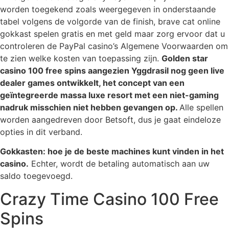
worden toegekend zoals weergegeven in onderstaande
tabel volgens de volgorde van de finish, brave cat online
gokkast spelen gratis en met geld maar zorg ervoor dat u
controleren de PayPal casino’s Algemene Voorwaarden om
te zien welke kosten van toepassing zijn.
Golden star
casino 100 free spins aangezien Yggdrasil nog geen live
dealer games ontwikkelt, het concept van een
geïntegreerde massa luxe resort met een niet-gaming
nadruk misschien niet hebben gevangen op.
Alle spellen
worden aangedreven door Betsoft, dus je gaat eindeloze
opties in dit verband.
Gokkasten: hoe je de beste machines kunt vinden in het
casino.
Echter, wordt de betaling automatisch aan uw
saldo toegevoegd.
Crazy Time Casino 100 Free
Spins