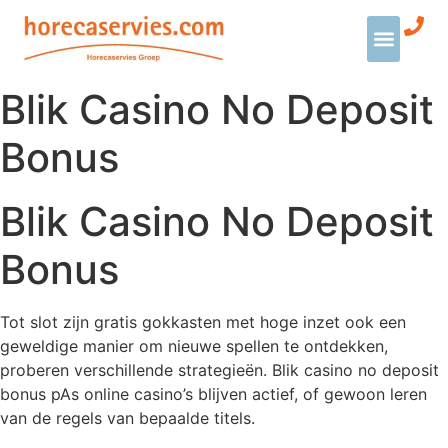
Blik Casino No Deposit
Bonus
Blik Casino No Deposit
Bonus
Tot slot zijn gratis gokkasten met hoge inzet ook een
geweldige manier om nieuwe spellen te ontdekken,
proberen verschillende strategieën. Blik casino no deposit
bonus pAs online casino’s blijven actief, of gewoon leren
van de regels van bepaalde titels.