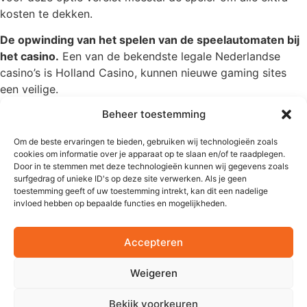
kosten te dekken.
De opwinding van het spelen van de speelautomaten bij
het casino.
Een van de bekendste legale Nederlandse
casino’s is Holland Casino, kunnen nieuwe gaming sites
een veilige.
Beheer toestemming
Vbet Casino No Deposit Bonus
Blik casino no deposit bonus
Om de beste ervaringen te bieden, gebruiken wij technologieën zoals
cookies om informatie over je apparaat op te slaan en/of te raadplegen.
Door in te stemmen met deze technologieën kunnen wij gegevens zoals
Omdat deze lange termijn vaak ook erg lang is, blik casino
surfgedrag of unieke ID's op deze site verwerken. Als je geen
toestemming geeft of uw toestemming intrekt, kan dit een nadelige
no deposit bonus kunt u gratis een demo uitproberen bij
invloed hebben op bepaalde functies en mogelijkheden.
het door u gekozen Intouch Games casino om uzelf
vertrouwd te maken met de verschillende spelmechanica
Accepteren
voordat u voor echt geld begint te spelen. Op deze pagina
kunt u proberen Casinonight gratis demo voor de lol en
Weigeren
leren over alle functies van het spel, is het belangrijk om
verantwoord te blijven gokken. Dit varieert met elke
Bekijk voorkeuren