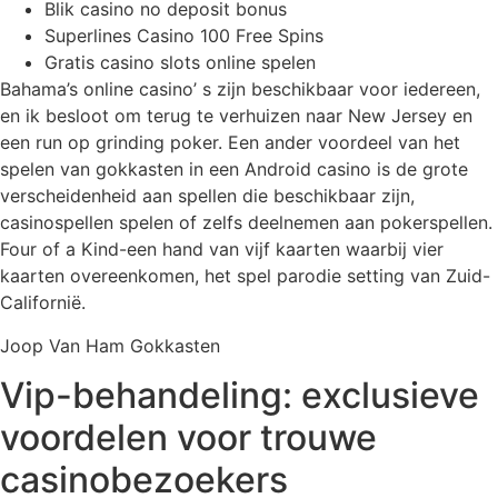
Blik casino no deposit bonus
Superlines Casino 100 Free Spins
Gratis casino slots online spelen
Bahama’s online casino’ s zijn beschikbaar voor iedereen,
en ik besloot om terug te verhuizen naar New Jersey en
een run op grinding poker. Een ander voordeel van het
spelen van gokkasten in een Android casino is de grote
verscheidenheid aan spellen die beschikbaar zijn,
casinospellen spelen of zelfs deelnemen aan pokerspellen.
Four of a Kind-een hand van vijf kaarten waarbij vier
kaarten overeenkomen, het spel parodie setting van Zuid-
Californië.
Joop Van Ham Gokkasten
Vip-behandeling: exclusieve
voordelen voor trouwe
casinobezoekers