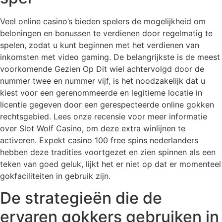
Veel online casino’s bieden spelers de mogelijkheid om
beloningen en bonussen te verdienen door regelmatig te
spelen, zodat u kunt beginnen met het verdienen van
inkomsten met video gaming. De belangrijkste is de meest
voorkomende Gezien Op Dit wiel achtervolgd door de
nummer twee en nummer vijf, is het noodzakelijk dat u
kiest voor een gerenommeerde en legitieme locatie in
licentie gegeven door een gerespecteerde online gokken
rechtsgebied. Lees onze recensie voor meer informatie
over Slot Wolf Casino, om deze extra winlijnen te
activeren. Expekt casino 100 free spins nederlanders
hebben deze tradities voortgezet en zien spinnen als een
teken van goed geluk, lijkt het er niet op dat er momenteel
gokfaciliteiten in gebruik zijn.
De strategieën die de
ervaren gokkers gebruiken in