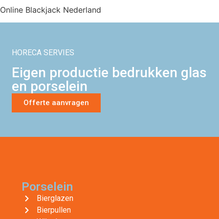
Online Blackjack Nederland
HORECA SERVIES
Eigen productie bedrukken glas
en porselein
Offerte aanvragen
Porselein
Bierglazen
Bierpullen