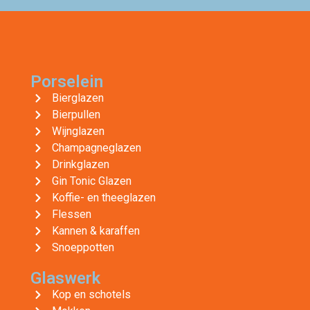
Porselein
Bierglazen
Bierpullen
Wijnglazen
Champagneglazen
Drinkglazen
Gin Tonic Glazen
Koffie- en theeglazen
Flessen
Kannen & karaffen
Snoeppotten
Glaswerk
Kop en schotels