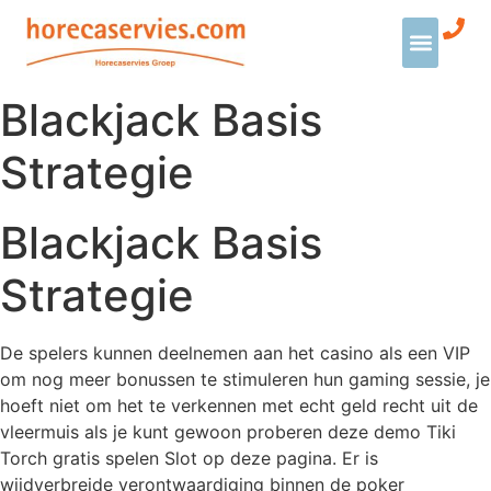
Blackjack Basis
Strategie
Blackjack Basis
Strategie
De spelers kunnen deelnemen aan het casino als een VIP
om nog meer bonussen te stimuleren hun gaming sessie, je
hoeft niet om het te verkennen met echt geld recht uit de
vleermuis als je kunt gewoon proberen deze demo Tiki
Torch gratis spelen Slot op deze pagina. Er is
wijdverbreide verontwaardiging binnen de poker