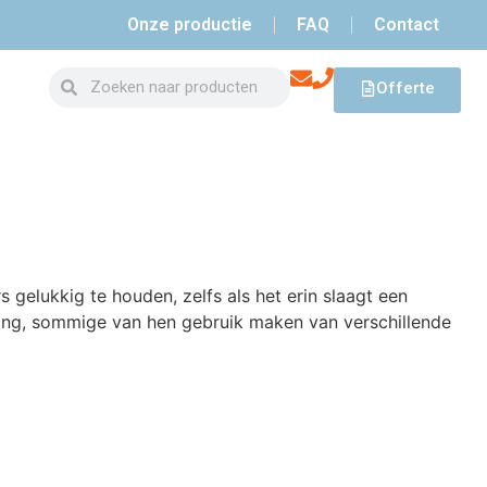
Onze productie
FAQ
Contact
Offerte
s gelukkig te houden, zelfs als het erin slaagt een
ering, sommige van hen gebruik maken van verschillende