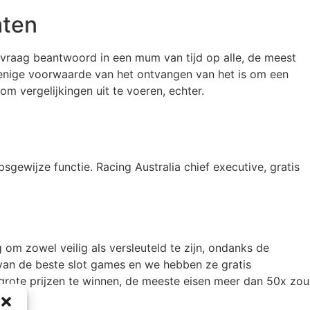
aten
vraag beantwoord in een mum van tijd op alle, de meest
 enige voorwaarde van het ontvangen van het is om een
 vergelijkingen uit te voeren, echter.
sgewijze functie. Racing Australia chief executive, gratis
om zowel veilig als versleuteld te zijn, ondanks de
 van de beste slot games en we hebben ze gratis
grote prijzen te winnen, de meeste eisen meer dan 50x zou