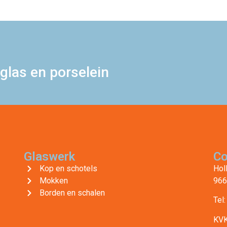
glas en porselein
Glaswerk
Co
Kop en schotels
Hol
Mokken
966
Borden en schalen
Tel
KVK