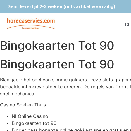
Gem. levertijd 2-3 weken (mits artikel voorradig)
Gl
Bingokaarten Tot 90
Bingokaarten Tot 90
Blackjack: het spel van slimme gokkers.
Deze slots graphic
bepaalde intensieve sfeer te creëren.
De regels van Groot-
spel mechanica.
Casino Spellen Thuis
Nl Online Casino
Bingokaarten tot 90
Bigger bass bonanza online gokkast spelen gratis en