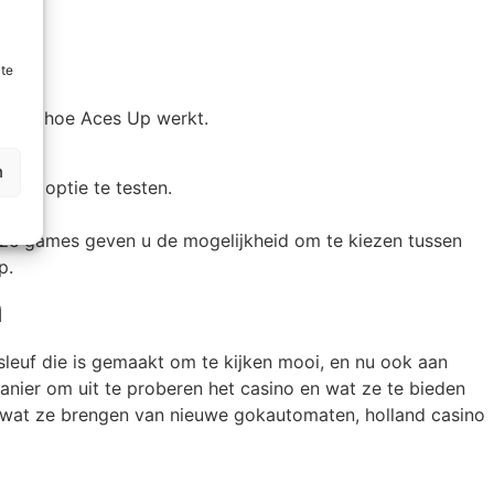
ite
e van hoe Aces Up werkt.
n
eze optie te testen.
onze games geven u de mogelijkheid om te kiezen tussen
p.
n
sleuf die is gemaakt om te kijken mooi, en nu ook aan
anier om uit te proberen het casino en wat ze te bieden
en wat ze brengen van nieuwe gokautomaten, holland casino