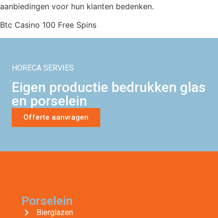
aanbiedingen voor hun klanten bedenken.
Btc Casino 100 Free Spins
HORECA SERVIES
Eigen productie bedrukken glas
en porselein
Offerte aanvragen
Porselein
Bierglazen