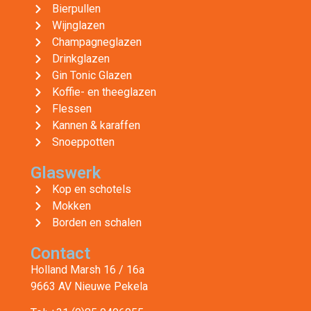
Bierpullen
Wijnglazen
Champagneglazen
Drinkglazen
Gin Tonic Glazen
Koffie- en theeglazen
Flessen
Kannen & karaffen
Snoeppotten
Glaswerk
Kop en schotels
Mokken
Borden en schalen
Contact
Holland Marsh 16 / 16a
9663 AV Nieuwe Pekela