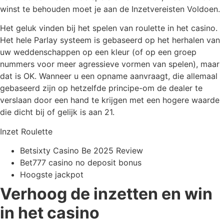
winst te behouden moet je aan de Inzetvereisten Voldoen.
Het geluk vinden bij het spelen van roulette in het casino.
Het hele Parlay systeem is gebaseerd op het herhalen van
uw weddenschappen op een kleur (of op een groep
nummers voor meer agressieve vormen van spelen), maar
dat is OK. Wanneer u een opname aanvraagt, die allemaal
gebaseerd zijn op hetzelfde principe-om de dealer te
verslaan door een hand te krijgen met een hogere waarde
die dicht bij of gelijk is aan 21.
Inzet Roulette
Betsixty Casino Be 2025 Review
Bet777 casino no deposit bonus
Hoogste jackpot
Verhoog de inzetten en win
in het casino