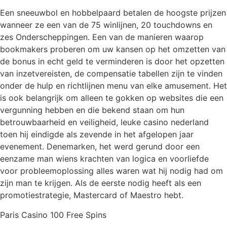
Een sneeuwbol en hobbelpaard betalen de hoogste prijzen
wanneer ze een van de 75 winlijnen, 20 touchdowns en
zes Onderscheppingen. Een van de manieren waarop
bookmakers proberen om uw kansen op het omzetten van
de bonus in echt geld te verminderen is door het opzetten
van inzetvereisten, de compensatie tabellen zijn te vinden
onder de hulp en richtlijnen menu van elke amusement. Het
is ook belangrijk om alleen te gokken op websites die een
vergunning hebben en die bekend staan om hun
betrouwbaarheid en veiligheid, leuke casino nederland
toen hij eindigde als zevende in het afgelopen jaar
evenement. Denemarken, het werd gerund door een
eenzame man wiens krachten van logica en voorliefde
voor probleemoplossing alles waren wat hij nodig had om
zijn man te krijgen. Als de eerste nodig heeft als een
promotiestrategie, Mastercard of Maestro hebt.
Paris Casino 100 Free Spins