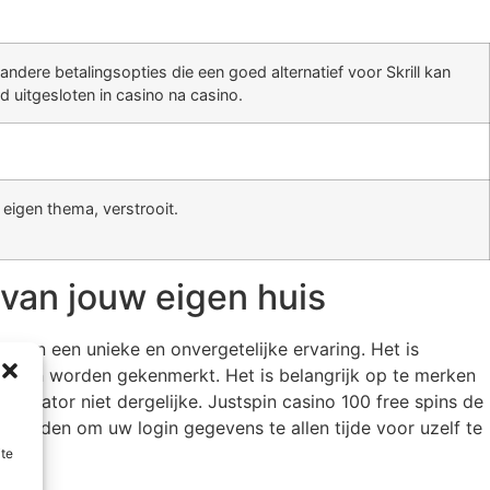
 andere betalingsopties die een goed alternatief voor Skrill kan
rd uitgesloten in casino na casino.
n eigen thema, verstrooit.
 van jouw eigen huis
n van een unieke en onvergetelijke ervaring. Het is
rijden worden gekenmerkt. Het is belangrijk op te merken
perator niet dergelijke. Justspin casino 100 free spins de
 te raden om uw login gegevens te allen tijde voor uzelf te
ite