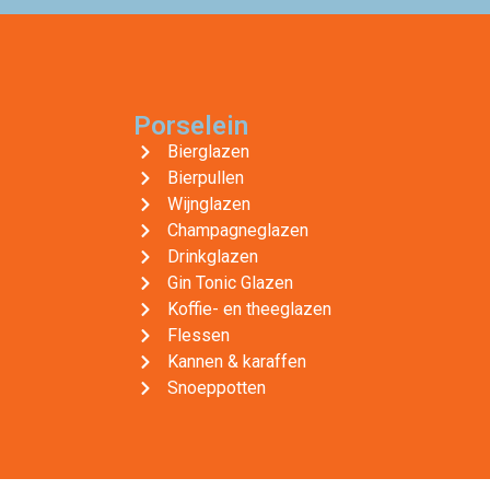
Porselein
Bierglazen
Bierpullen
Wijnglazen
Champagneglazen
Drinkglazen
Gin Tonic Glazen
Koffie- en theeglazen
Flessen
Kannen & karaffen
Snoeppotten