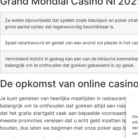
Grand Mondial Casino Nl 20
Ze weten bijvoorbeeld dat spellen zoals blackjack en poker strat
grote aantal opties dat tegenwoordig beschikbaar is.
Speel verantwoord en geniet van een avond vol plezier in het cas
Verminderd inzicht in gedrag kan een van de klinische kenmerken
belangrijk om te onthouden dat gokken gebaseerd is op geluk.
De opkomst van online casino
Je kunt genieten van heerlijke maaltijden in restaurants va
belangrijk om te onthouden dat gokken altijd een risico m
dat het gratis startgeld vaak aan bepaalde voorwaarden is 
Om 
meeste promoties vereisen dat u echt geld inzetten te plaat
inf
houden, dus laten we beginnen met onze poker app beoord
dez
ver