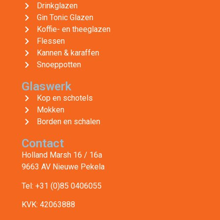
Drinkglazen
Gin Tonic Glazen
Koffie- en theeglazen
Flessen
Kannen & karaffen
Snoeppotten
Glaswerk
Kop en schotels
Mokken
Borden en schalen
Contact
Holland Marsh 16 / 16a
9663 AV Nieuwe Pekela
Tel: +31 (0)85 0406055
KVK: 42063888