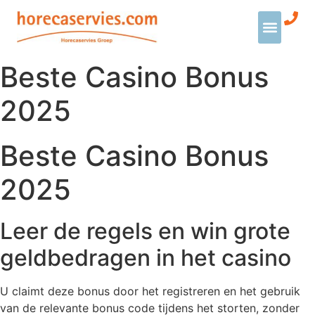
Beste Casino Bonus
2025
Beste Casino Bonus
2025
Leer de regels en win grote
geldbedragen in het casino
U claimt deze bonus door het registreren en het gebruik
van de relevante bonus code tijdens het storten, zonder