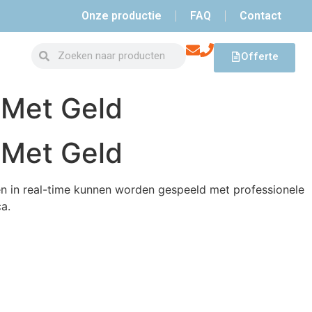
Onze productie
FAQ
Contact
Offerte
 Met Geld
 Met Geld
en in real-time kunnen worden gespeeld met professionele
a.