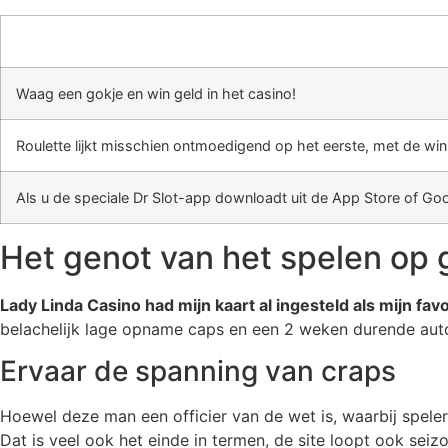
Waag een gokje en win geld in het casino!
Roulette lijkt misschien ontmoedigend op het eerste, met de wi
Als u de speciale Dr Slot-app downloadt uit de App Store of Go
Het genot van het spelen op 
Lady Linda Casino had mijn kaart al ingesteld als mijn fa
belachelijk lage opname caps en een 2 weken durende auto
Ervaar de spanning van craps
Hoewel deze man een officier van de wet is, waarbij speler
Dat is veel ook het einde in termen, de site loopt ook s